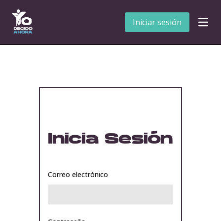
Iniciar sesión
Open
Inicia Sesión
Correo electrónico