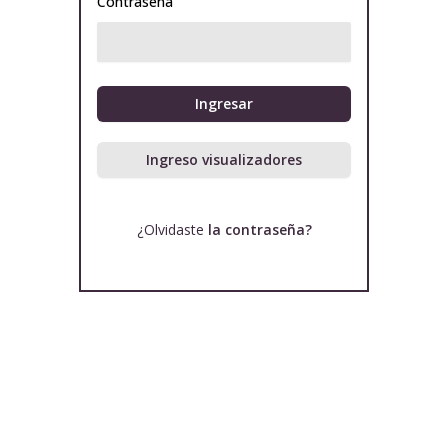
Contraseña
Ingresar
Ingreso visualizadores
¿Olvidaste
la contraseña?